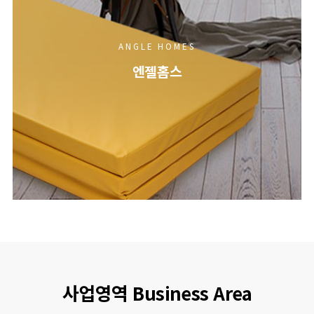
ANGLE HOMES
엔젤홈스
사업영역 Business Area