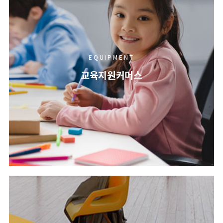
EQUIPMENT
교육지원커머스