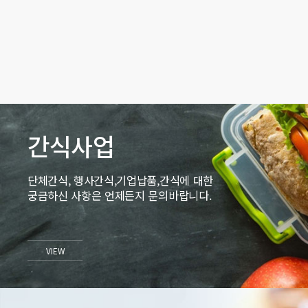
간식사업
단체간식, 행사간식,기업납품,간식에 대한
궁금하신 사항은 언제든지 문의바랍니다.
VIEW