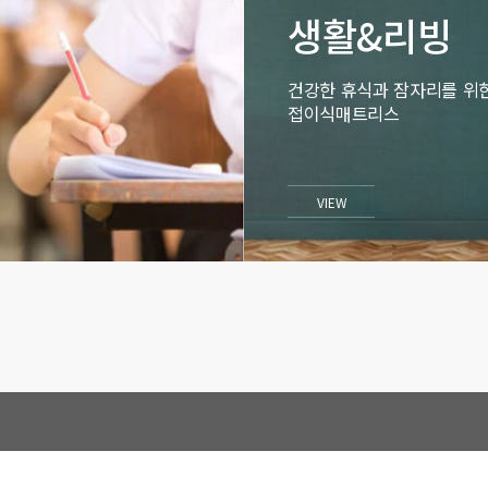
생활&리빙
건강한 휴식과 잠자리를 위
접이식매트리스
VIEW