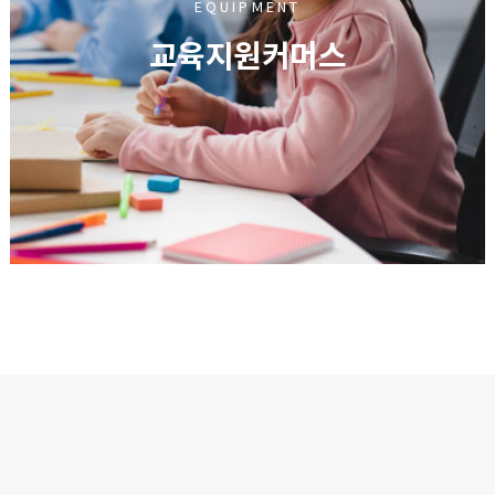
EQUIPMENT
교육지원커머스