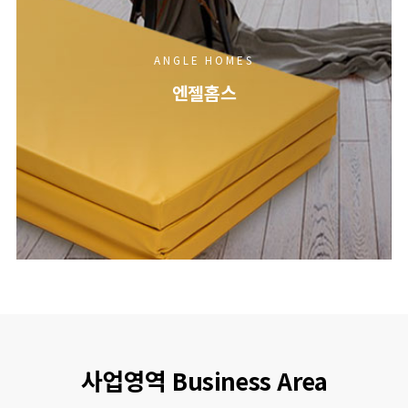
ANGLE HOMES
엔젤홈스
사업영역 Business Area