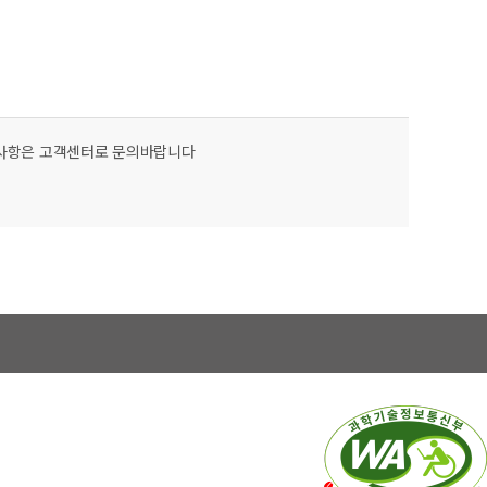
신사항은 고객센터로 문의바랍니다