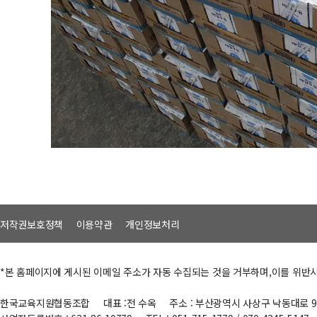
저작권보호정책
이용약관
개인정보처리
*본 홈페이지에 게시된 이메일 주소가 자동 수집되는 것을 거부하며,이를 위반
한국교육지원협동조합
대표 :전 수옥
주소 : 부산광역시 사상구 낙동대로 9