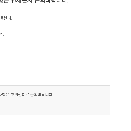
항은 언제든지 문의바랍니다.
동센터.
성.
신사항은 고객센터로 문의바랍니다