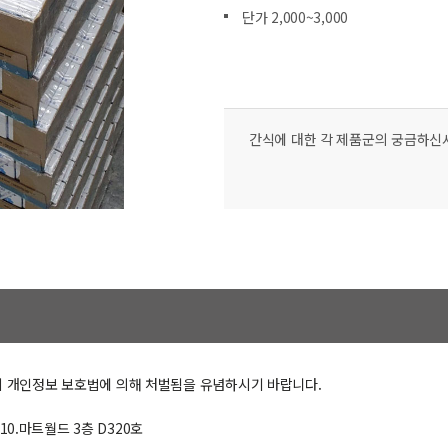
단가 2,000~3,000
간식에 대한 각 제품군의 궁금하
시 개인정보 보호법에 의해 처벌됨을 유념하시기 바랍니다.
10.마트월드 3층 D320호