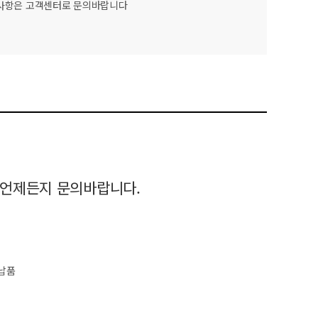
신사항은 고객센터로 문의바랍니다
 언제든지 문의바랍니다.
납품